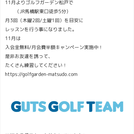
11月よりゴルフガーデン松戸で
（JR馬橋駅東口徒歩5分）
月3回（木曜2回/土曜1回）を目安に
レッスンを行う事になりました。
11月は
入会金無料/月会費半額キャンペーン実施中！
是非お友達を誘って、
たくさん練習してください！
https://golfgarden-matsudo.com