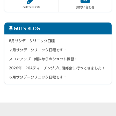
GUTS BLOG
お問い合わせ
GUTS BLOG
8月サタデークリニック日程
７月サタデークリニック日程です！
スコアアップ 傾斜からのショット練習！
2026年 PGAティーチングプロ研修会に行ってきました！
６月サタデークリニック日程です！