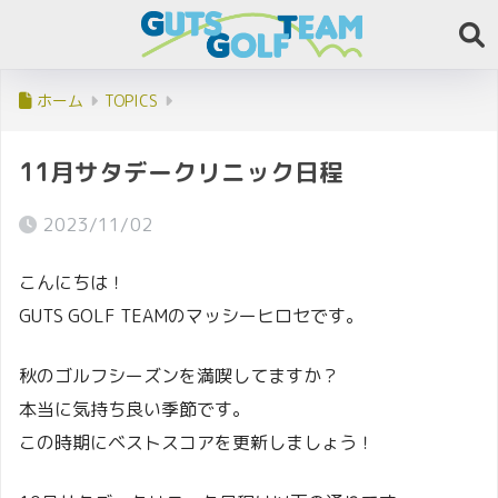
ホーム
TOPICS
11月サタデークリニック日程
2023/11/02
こんにちは！
GUTS GOLF TEAMのマッシーヒロセです。
秋のゴルフシーズンを満喫してますか？
本当に気持ち良い季節です。
この時期にベストスコアを更新しましょう！