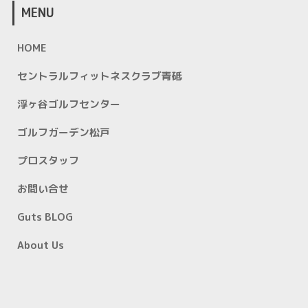
MENU
HOME
セントラルフィットネスクラブ青砥
浮ヶ谷ゴルフセンター
ゴルフガーデン松戸
プロスタッフ
お問い合せ
Guts BLOG
About Us