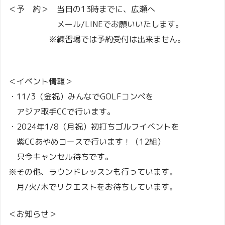
＜予 約＞ 当日の13時までに、広瀬へ
メール/LINEでお願いいたします。
※練習場では予約受付は出来ません。
＜イベント情報＞
・11/3（金祝）みんなでGOLFコンペを
アジア取手CCで行います。
・2024年1/8（月祝）初打ちゴルフイベントを
紫CCあやめコースで行います！（12組）
只今キャンセル待ちです。
※その他、ラウンドレッスンも行っています。
月/火/木でリクエストをお待ちしています。
＜お知らせ＞