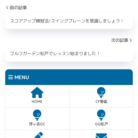
前の記事
スコアアップ練習法/スイングプレーンを意識しましょう！
次の記事
ゴルフガーデン松戸でレッスン始まりました！
MENU
HOME
CF青砥
浮ヶ谷GC
GG松戸