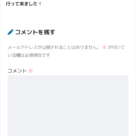
行って来ました！
コメントを残す
メールアドレスが公開されることはありません。
※
が付いて
いる欄は必須項目です
コメント
※