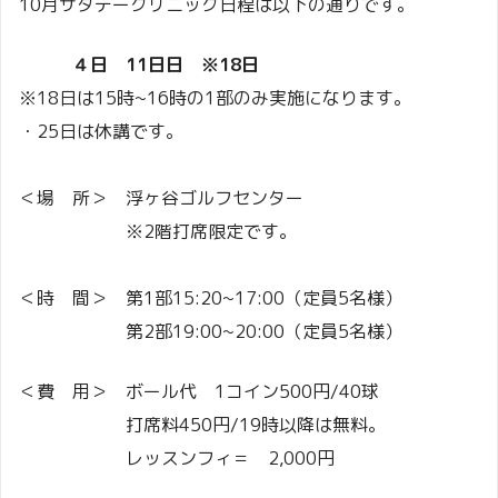
10月サタデークリニック日程は以下の通りです。
４日 11日日 ※18日
※18日は15時~16時の1部のみ実施になります。
・25日は休講です。
＜場 所＞ 浮ヶ谷ゴルフセンター
※2階打席限定です。
＜時 間＞ 第1部15:20~17:00（定員5名様）
第2部19:00~20:00（定員5名様）
＜費 用＞ ボール代 1コイン500円/40球
打席料450円/19時以降は無料。
レッスンフィ＝ 2,000円