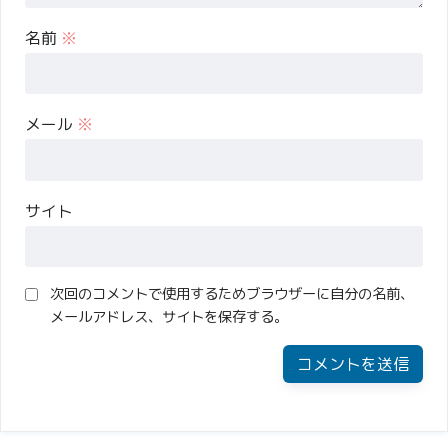
名前
※
メール
※
サイト
次回のコメントで使用するためブラウザーに自分の名前、
メールアドレス、サイトを保存する。