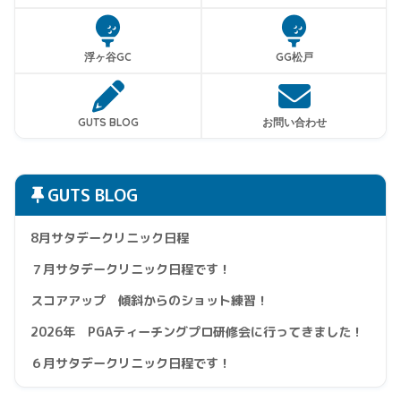
浮ヶ谷GC
GG松戸
GUTS BLOG
お問い合わせ
GUTS BLOG
8月サタデークリニック日程
７月サタデークリニック日程です！
スコアアップ 傾斜からのショット練習！
2026年 PGAティーチングプロ研修会に行ってきました！
６月サタデークリニック日程です！