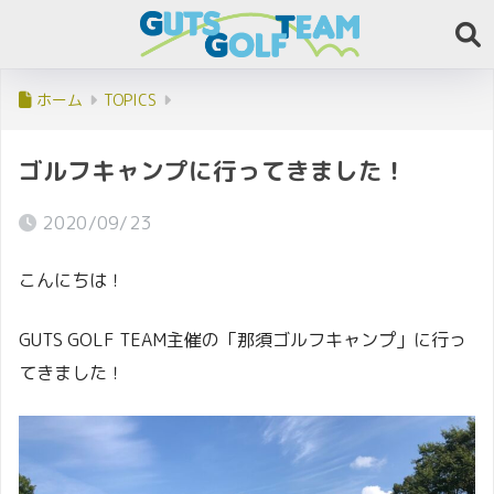
ホーム
TOPICS
ゴルフキャンプに行ってきました！
2020/09/23
こんにちは！
GUTS GOLF TEAM主催の「那須ゴルフキャンプ」に行っ
てきました！