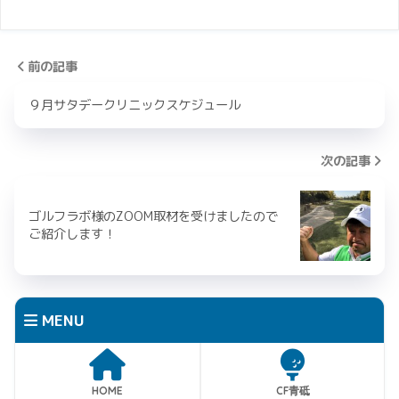
前の記事
９月サタデークリニックスケジュール
次の記事
ゴルフラボ様のZOOM取材を受けましたので
ご紹介します！
MENU
HOME
CF青砥