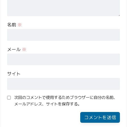
名前
※
メール
※
サイト
次回のコメントで使用するためブラウザーに自分の名前、
メールアドレス、サイトを保存する。