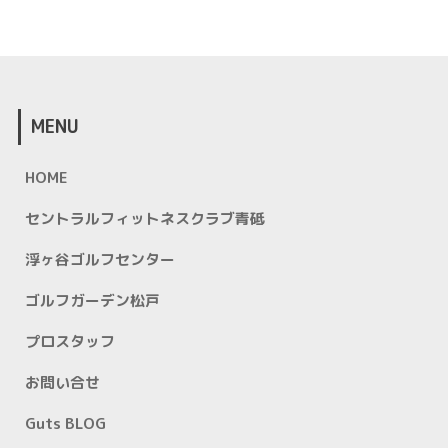
MENU
HOME
セントラルフィットネスクラブ青砥
浮ヶ谷ゴルフセンター
ゴルフガーデン松戸
プロスタッフ
お問い合せ
Guts BLOG