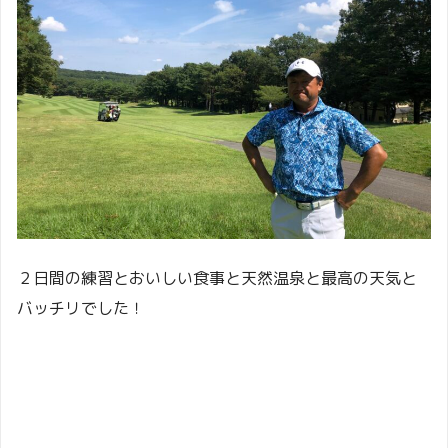
２日間の練習とおいしい食事と天然温泉と最高の天気と
バッチリでした！