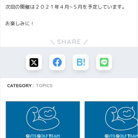
次回の開催は２０２１年４月~５月を予定しています。
お楽しみに！
SHARE
CATEGORY :
TOPICS