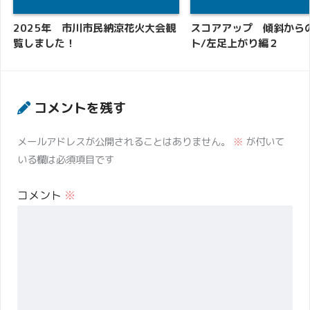
2025年 市川市民納涼花火大会観
スコアアップ 傾斜から
覧しました！
ト/左足上がり編２
コメントを残す
メールアドレスが公開されることはありません。
※
が付いて
いる欄は必須項目です
コメント
※