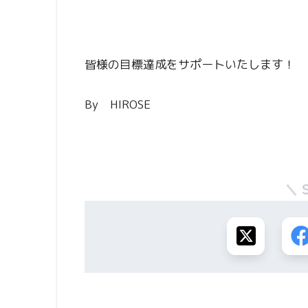
皆様の目標達成をサポートいたします！
By HIROSE