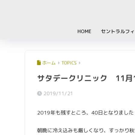
HOME
セントラルフィ
ホーム
TOPICS
サタデークリニック 11月
2019/11/21
2019年も残すところ、40日となりました
朝晩に冷え込みも厳しくなり、すっかり秋