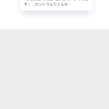
す！ セントラルウェルネ…