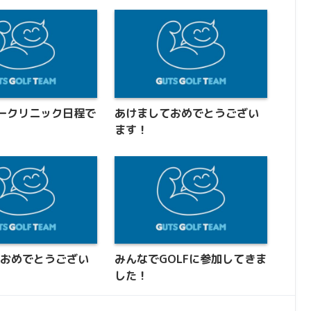
ークリニック日程で
あけましておめでとうござい
ます！
ておめでとうござい
みんなでGOLFに参加してきま
した！