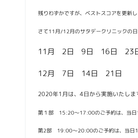
残りわずかですが、ベストスコアを更新し
さて11月/12月のサタデークリニックの
11月 2日 9日 16日 2
12月 7日 14日 21
2020年1月は、4日から実施いたしま
第１部 15:20～17:00のご予約は、当
第2部 19:00～20:00のご予約は、当