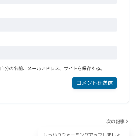
自分の名前、メールアドレス、サイトを保存する。
次の記事
しっかりウォーミングアップしましょ