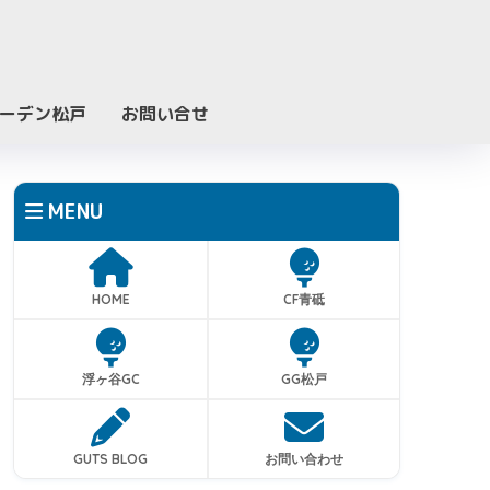
ーデン松戸
お問い合せ
MENU
HOME
CF青砥
浮ヶ谷GC
GG松戸
GUTS BLOG
お問い合わせ