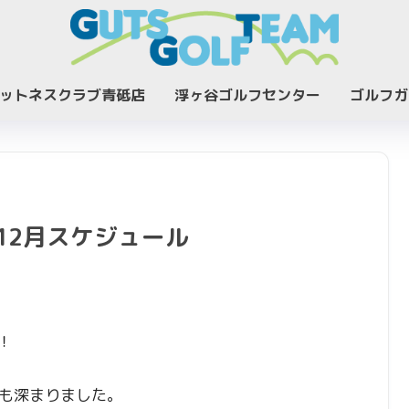
ットネスクラブ青砥店
浮ヶ谷ゴルフセンター
ゴルフガ
12月スケジュール
！
も深まりました。