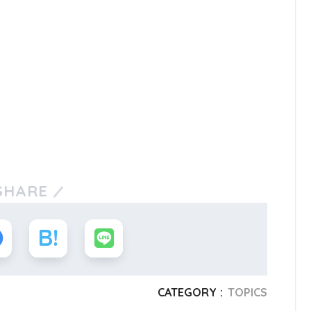
SHARE
CATEGORY :
TOPICS