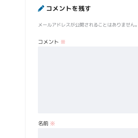
コメントを残す
メールアドレスが公開されることはありません
コメント
※
名前
※