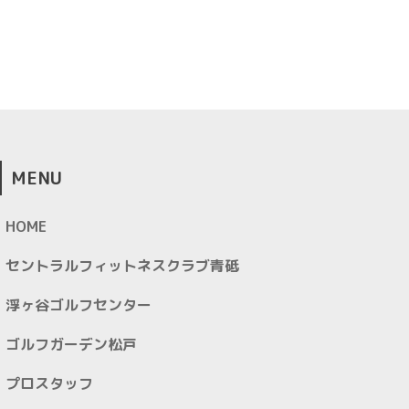
MENU
HOME
セントラルフィットネスクラブ青砥
浮ヶ谷ゴルフセンター
ゴルフガーデン松戸
プロスタッフ