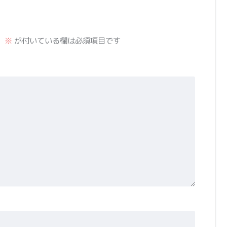
。
※
が付いている欄は必須項目です