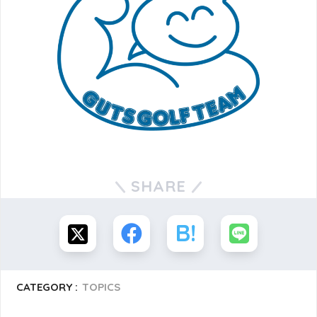
SHARE
CATEGORY :
TOPICS