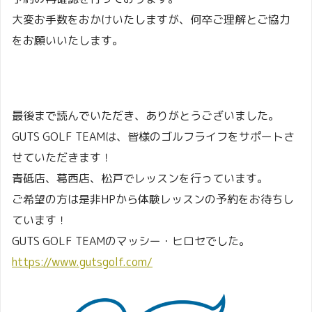
大変お手数をおかけいたしますが、何卒ご理解とご協力
をお願いいたします。
最後まで読んでいただき、ありがとうございました。
GUTS GOLF TEAMは、皆様のゴルフライフをサポートさ
せていただきます！
青砥店、葛西店、松戸でレッスンを行っています。
ご希望の方は是非HPから体験レッスンの予約をお待ちし
ています！
GUTS GOLF TEAMのマッシー・ヒロセでした。
https://www.gutsgolf.com/