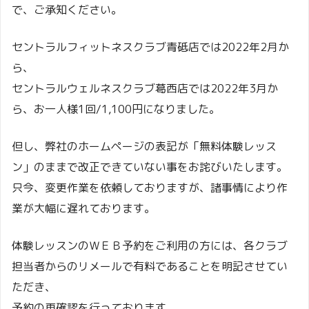
で、ご承知ください。
セントラルフィットネスクラブ青砥店では2022年2月か
ら、
セントラルウェルネスクラブ葛西店では2022年3月か
ら、お一人様1回/1,100円になりました。
但し、弊社のホームページの表記が「無料体験レッス
ン」のままで改正できていない事をお詫びいたします。
只今、変更作業を依頼しておりますが、諸事情により作
業が大幅に遅れております。
体験レッスンのＷＥＢ予約をご利用の方には、各クラブ
担当者からのリメールで有料であることを明記させてい
ただき、
予約の再確認を行っております。