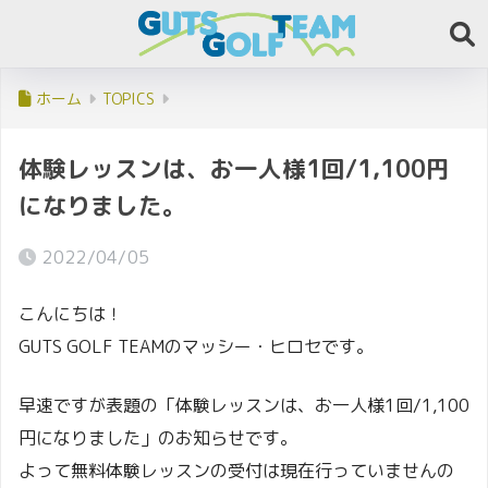
ホーム
TOPICS
体験レッスンは、お一人様1回/1,100円
になりました。
2022/04/05
こんにちは！
GUTS GOLF TEAMのマッシー・ヒロセです。
早速ですが表題の「体験レッスンは、お一人様1回/1,100
円になりました」のお知らせです。
よって無料体験レッスンの受付は現在行っていませんの