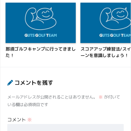
那須ゴルフキャンプに行ってきまし
スコアアップ練習法/ス
た！
ーンを意識しましょう！
コメントを残す
メールアドレスが公開されることはありません。
※
が付いて
いる欄は必須項目です
コメント
※