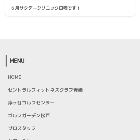
６月サタデークリニック日程です！
MENU
HOME
セントラルフィットネスクラブ青砥
浮ヶ谷ゴルフセンター
ゴルフガーデン松戸
プロスタッフ