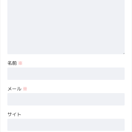
名前
※
メール
※
サイト