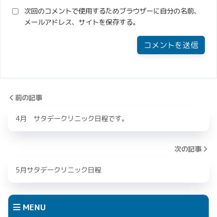
次回のコメントで使用するためブラウザーに自分の名前、
メールアドレス、サイトを保存する。
前の記事
4月 サタデークリニック日程です。
次の記事
5月サタデークリニック日程
MENU