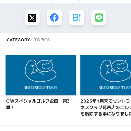
CATEGORY :
TOPICS
ＧＷスペシャルゴルフ企画 第3
2025年1月末でセント
弾！
ネスクラブ葛西店のゴル
を解除する事になりまし