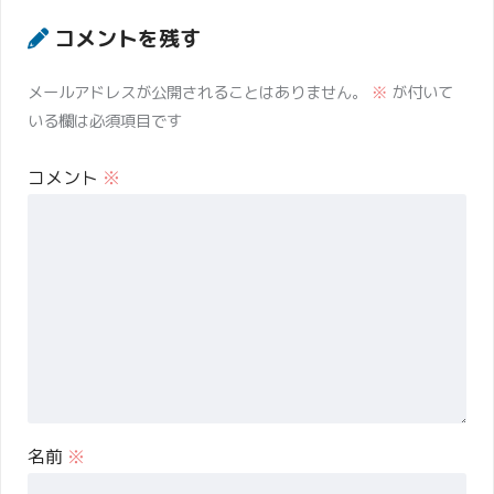
コメントを残す
メールアドレスが公開されることはありません。
※
が付いて
いる欄は必須項目です
コメント
※
名前
※