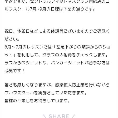
早速ですが、セントラルフィットネスクラブ青砥店のゴ
ルフスクール7月~9月の日程は下記の通りです。
祝日、休館日などによる休講等ございますのでご確認く
ださい。
6月～7月のレッスンでは「左足下がりの傾斜からのショ
ット」を利用して、クラブの入射角をチェックします。
ラフからのショットや、バンカーショットが苦手な方は
必見です！
暑さも厳しくなりますが、感染拡大防止策を行いながら
ゴルフスクールを実施させていただきます。
皆様のご来店をお待ちしています。
SHARE