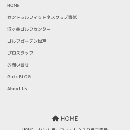
HOME
セントラルフィットネスクラブ青砥
浮ヶ谷ゴルフセンター
ゴルフガーデン松戸
プロスタッフ
お問い合せ
Guts BLOG
About Us
HOME
HOME
セントラルフィットネスクラブ青砥