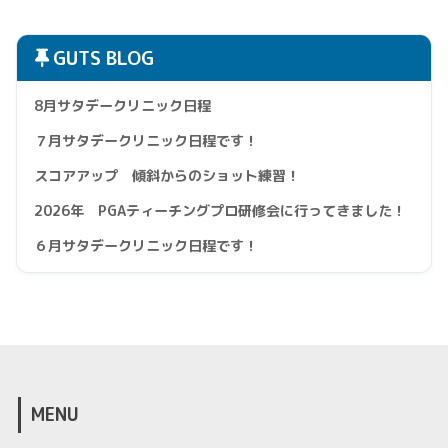
GUTS BLOG
8月サタデークリニック日程
７月サタデークリニック日程です！
スコアアップ 傾斜からのショット練習！
2026年 PGAティーチングプロ研修会に行ってきました！
６月サタデークリニック日程です！
MENU