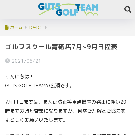
ホーム
TOPICS
ゴルフスクール青砥店7月~9月日程表
2021/06/21
こんにちは！
GUTS GOLF TEAMの広瀬です。
7月11日までは、まん延防止等重点措置の発出に伴い20
時までの時短営業になりますが、何卒ご理解とご協力を
よろしくお願いいたします。