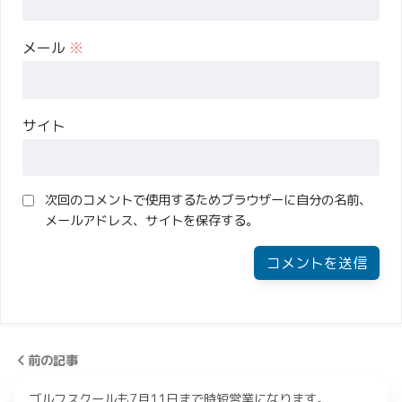
メール
※
サイト
次回のコメントで使用するためブラウザーに自分の名前、
メールアドレス、サイトを保存する。
前の記事
ゴルフスクールも7月11日まで時短営業になります。