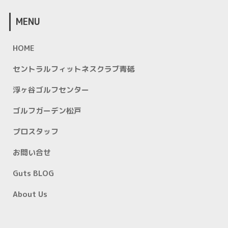
MENU
HOME
セントラルフィットネスクラブ青砥
浮ヶ谷ゴルフセンター
ゴルフガーデン松戸
プロスタッフ
お問い合せ
Guts BLOG
About Us