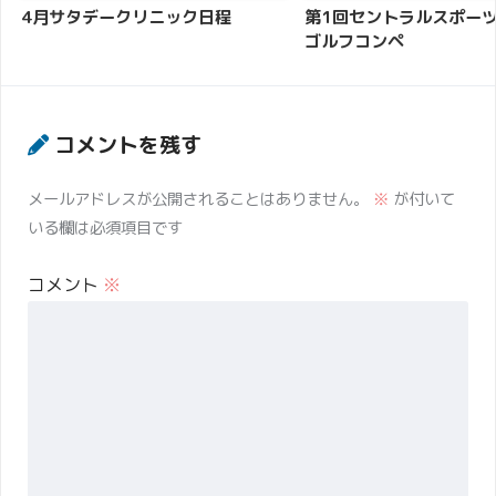
4月サタデークリニック日程
第1回セントラルスポーツ
ゴルフコンペ
コメントを残す
メールアドレスが公開されることはありません。
※
が付いて
いる欄は必須項目です
コメント
※