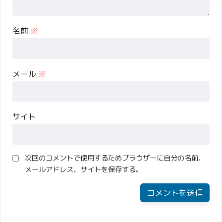
名前
※
メール
※
サイト
次回のコメントで使用するためブラウザーに自分の名前、
メールアドレス、サイトを保存する。