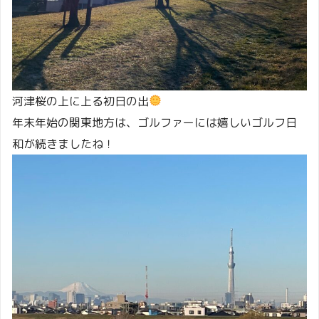
河津桜の上に上る初日の出
年末年始の関東地方は、ゴルファーには嬉しいゴルフ日
和が続きましたね！