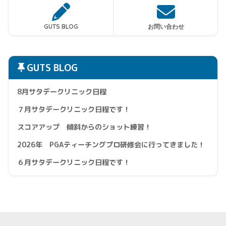
GUTS BLOG
お問い合わせ
GUTS BLOG
8月サタデークリニック日程
７月サタデークリニック日程です！
スコアアップ 傾斜からのショット練習！
2026年 PGAティーチングプロ研修会に行ってきました！
６月サタデークリニック日程です！