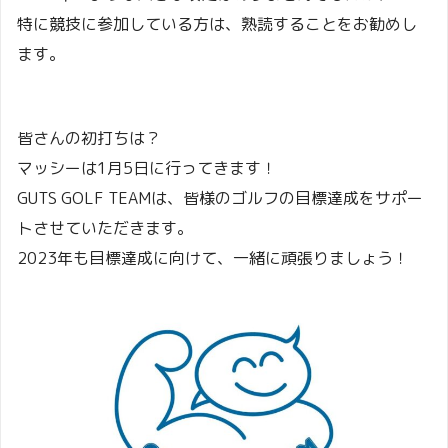
特に競技に参加している方は、熟読することをお勧めし
ます。
皆さんの初打ちは？
マッシーは1月5日に行ってきます！
GUTS GOLF TEAMは、皆様のゴルフの目標達成をサポー
トさせていただきます。
2023年も目標達成に向けて、一緒に頑張りましょう！