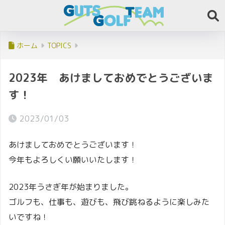
ホーム
TOPICS
2023年 あけましておめでとうございま
す！
2023/01/03
あけましておめでとうございます！
今年もよろしくい願いいたします！
2023年うさぎ年が始まりました。
ゴルフも、仕事も、遊びも、飛び跳ねるように楽しみた
いですね！