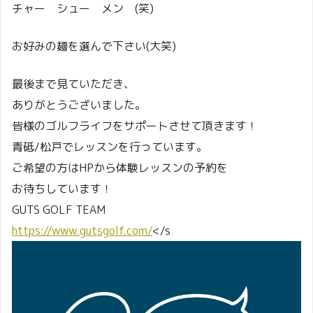
チャー シュー メン (笑)
お好みの麺を選んで下さい(大笑)
最後まで見ていただき、
ありがとうございました。
皆様のゴルフライフをサポートさせて頂きます！
青砥/松戸でレッスンを行っています。
ご希望の方はHPから体験レッスンの予約を
お待ちしています！
GUTS GOLF TEAM
https://www.gutsgolf.com/
</s