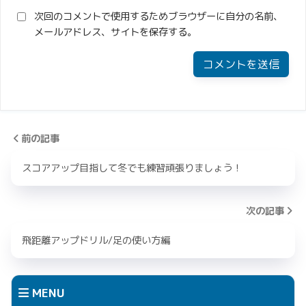
次回のコメントで使用するためブラウザーに自分の名前、
メールアドレス、サイトを保存する。
前の記事
スコアアップ目指して冬でも練習頑張りましょう！
次の記事
飛距離アップドリル/足の使い方編
MENU