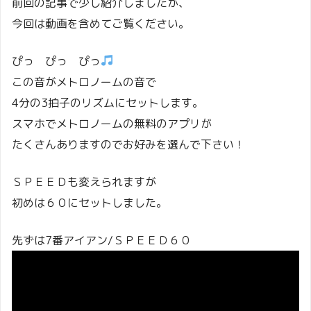
前回の記事で少し紹介しましたが、
今回は動画を含めてご覧ください。
ぴっ ぴっ ぴっ
この音がメトロノームの音で
4分の3拍子のリズムにセットします。
スマホでメトロノームの無料のアプリが
たくさんありますのでお好みを選んで下さい！
ＳＰＥＥＤも変えられますが
初めは６０にセットしました。
先ずは7番アイアン/ＳＰＥＥＤ６０