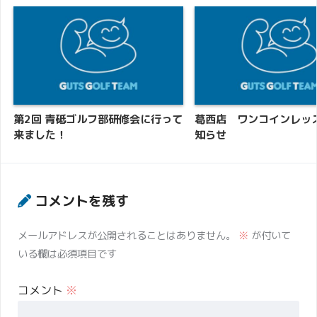
第2回 青砥ゴルフ部研修会に行って
葛西店 ワンコインレッ
来ました！
知らせ
コメントを残す
メールアドレスが公開されることはありません。
※
が付いて
いる欄は必須項目です
コメント
※