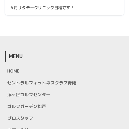
６月サタデークリニック日程です！
MENU
HOME
セントラルフィットネスクラブ青砥
浮ヶ谷ゴルフセンター
ゴルフガーデン松戸
プロスタッフ