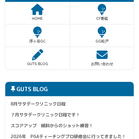
HOME
CF青砥
浮ヶ谷GC
GG松戸
GUTS BLOG
お問い合わせ
GUTS BLOG
8月サタデークリニック日程
７月サタデークリニック日程です！
スコアアップ 傾斜からのショット練習！
2026年 PGAティーチングプロ研修会に行ってきました！