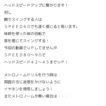
ヘッドスピードアップに繋がります！
但し
腕でスイングする人は
ＳＰＥＥＤ６０でも速く感じると思います。
体幹を使った体の回転で
音を感じてスイングする！
今回の動画でＵＰしてませんが
ＳＰＥＥＤ８０～９０で
ヘッドスピード４２～４５までＵＰ！
メトロノームドリルを行う時は
周囲の方に迷惑をかけないように
イヤホンを使用しましょう！
またメトロノームが無い場合は・・・