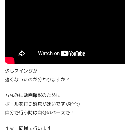
少しスイングが
速くなったのが分かりますか？
ちなみに動画撮影のために
ボールを打つ感覚が速いですが(^^;)
自分で行う時は自分のペースで！
１ｗも同様に行います。