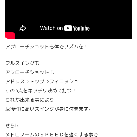
アプローチショットも体でリズムを！
フルスイングも
アプローチショットも
アドレス⇒トップ⇒フィニッシュ
この3点をキッチリ決めて打つ！
これが出来る事により
反復性に高いスイングが身に付きます。
さらに
メトロノームのＳＰＥＥＤを速くする事で