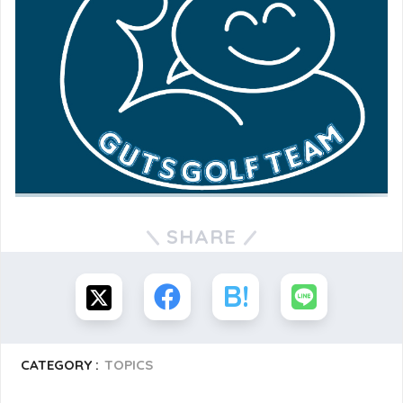
SHARE
CATEGORY :
TOPICS