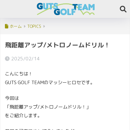
ホーム
TOPICS
飛距離アップ/メトロノームドリル！
2025/02/14
こんにちは！
GUTS GOLF TEAMのマッシーヒロセです。
今回は
「飛距離アップ/メトロノームドリル！」
をご紹介します。