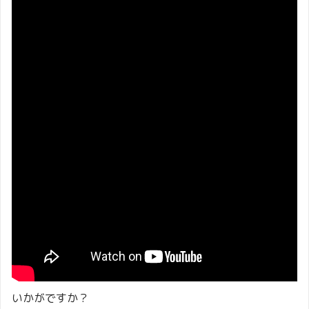
いかがですか？