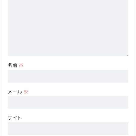
名前
※
メール
※
サイト