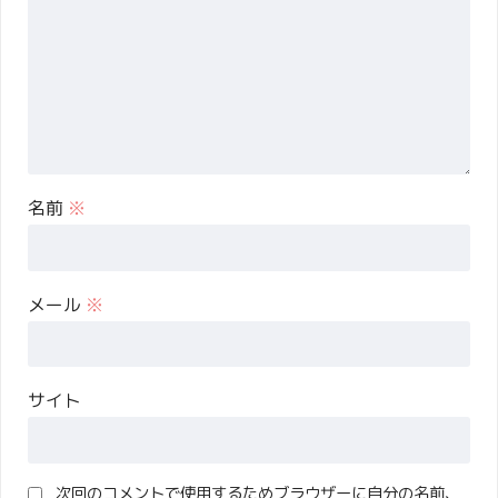
名前
※
メール
※
サイト
次回のコメントで使用するためブラウザーに自分の名前、