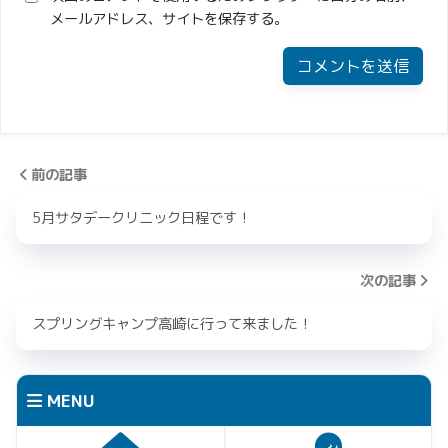
メールアドレス、サイトを保存する。
前の記事
5月サタデークリニック日程です！
次の記事
スプリングキャンプ高崎に行って来ました！
MENU