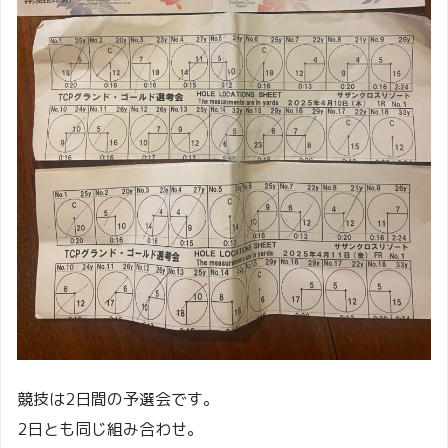
競技は2日間の予選会です。
2日とも同じ組み合わせ。