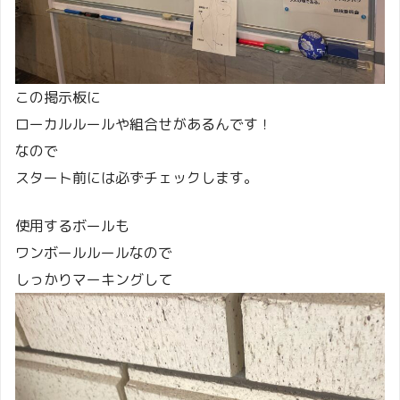
この掲示板に
ローカルルールや組合せがあるんです！
なので
スタート前には必ずチェックします。
使用するボールも
ワンボールルールなので
しっかりマーキングして