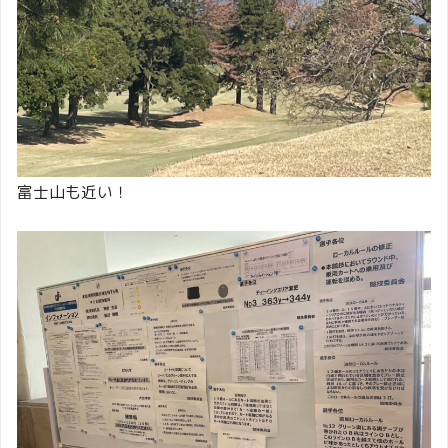
富士山も近い！