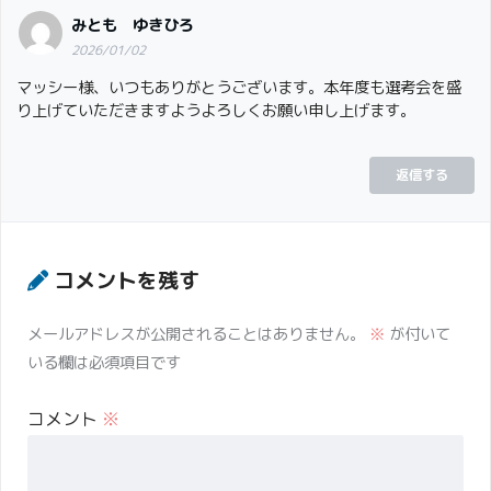
みとも ゆきひろ
2026/01/02
マッシー様、いつもありがとうございます。本年度も選考会を盛
り上げていただきますようよろしくお願い申し上げます。
返信する
コメントを残す
メールアドレスが公開されることはありません。
※
が付いて
いる欄は必須項目です
コメント
※