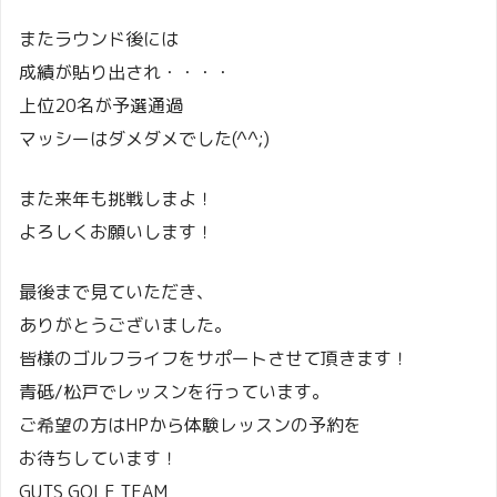
またラウンド後には
成績が貼り出され・・・・
上位20名が予選通過
マッシーはダメダメでした(^^;)
また来年も挑戦しまよ！
よろしくお願いします！
最後まで見ていただき、
ありがとうございました。
皆様のゴルフライフをサポートさせて頂きます！
青砥/松戸でレッスンを行っています。
ご希望の方はHPから体験レッスンの予約を
お待ちしています！
GUTS GOLF TEAM