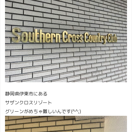
静岡県伊東市にある
サザンクロスリゾート
グリーンがめちゃ難しいんです(^^;)