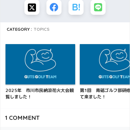
CATEGORY :
TOPICS
2025年 市川市民納涼花火大会観
第1回 青砥ゴルフ部研
覧しました！
て来ました！
1
COMMENT