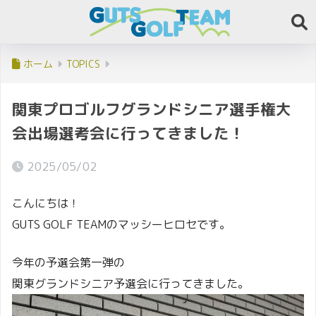
ホーム
TOPICS
関東プロゴルフグランドシニア選手権大
会出場選考会に行ってきました！
2025/05/02
こんにちは！
GUTS GOLF TEAMのマッシーヒロセです。
今年の予選会第一弾の
関東グランドシニア予選会に行ってきました。