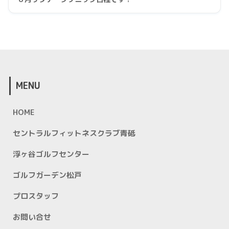
MENU
HOME
セントラルフィットネスクラブ青砥
浮ヶ谷ゴルフセンター
ゴルフガーデン松戸
プロスタッフ
お問い合せ