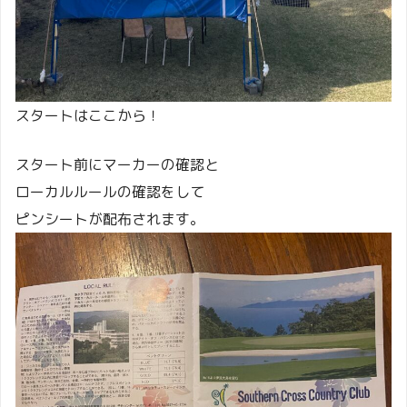
スタートはここから！
スタート前にマーカーの確認と
ローカルルールの確認をして
ピンシートが配布されます。