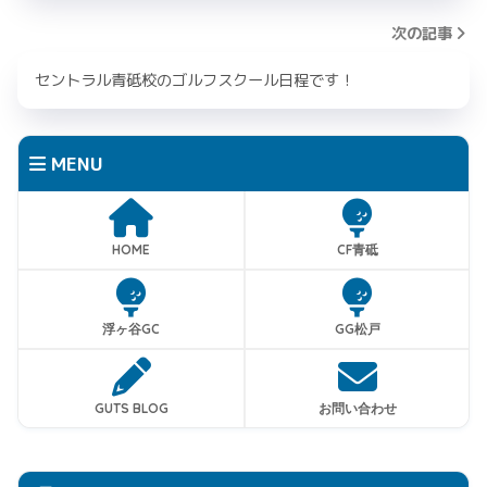
次の記事
セントラル青砥校のゴルフスクール日程です！
MENU
HOME
CF青砥
浮ヶ谷GC
GG松戸
GUTS BLOG
お問い合わせ