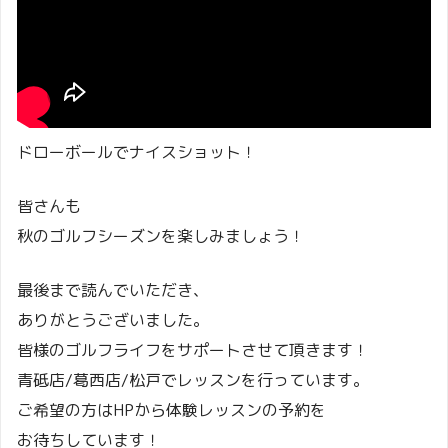
ドローボールでナイスショット！
皆さんも
秋のゴルフシーズンを楽しみましょう！
最後まで読んでいただき、
ありがとうございました。
皆様のゴルフライフをサポートさせて頂きます！
青砥店/葛西店/松戸でレッスンを行っています。
ご希望の方はHPから体験レッスンの予約を
お待ちしています！