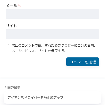
メール
※
サイト
次回のコメントで使用するためブラウザーに自分の名前、
メールアドレス、サイトを保存する。
前の記事
アイアンもドライバーも飛距離アップ！