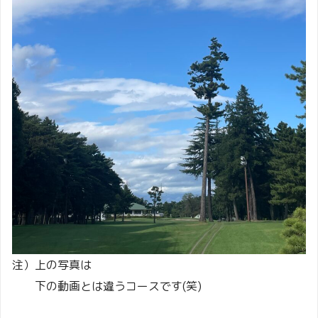
注）上の写真は
下の動画とは違うコースです(笑)