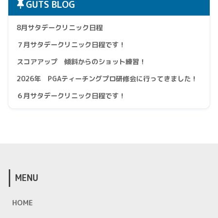
GUTS BLOG
8月サタデークリニック日程
７月サタデークリニック日程です！
スコアアップ 傾斜からのショット練習！
2026年 PGAティーチングプロ研修会に行ってきました！
６月サタデークリニック日程です！
MENU
HOME