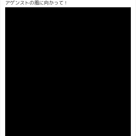
アゲンストの風に向かって！