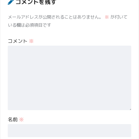
コメントを残す
メールアドレスが公開されることはありません。
※
が付いて
いる欄は必須項目です
コメント
※
名前
※