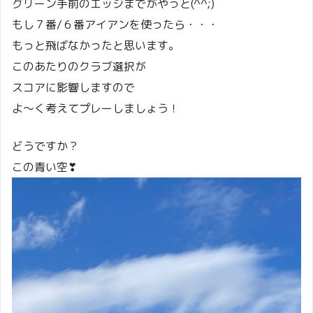
グリーン手前のエッジまでがやっと(^^;)
もし７番/６番アイアンを使ったら・・・
もっと飛ばなかったと思います。
このあたりのクラブ選択が
スコアに影響しますので
よ～く考えてプレーしましょう！
どうですか？
この青い空❣