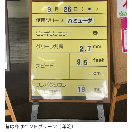
昔は冬はベントグリーン（洋芝）