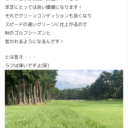
洋芝にとっては良い環境になります！
それでグリーンコンディションも良くなり
スピードの速いグリーンに仕上がるので
秋のゴルフシーズンと
言われるようになるんです！
とは言え・・・
ラフは深いですよ(笑)