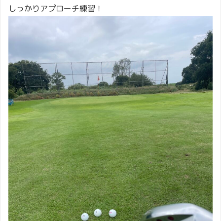
しっかりアプローチ練習！