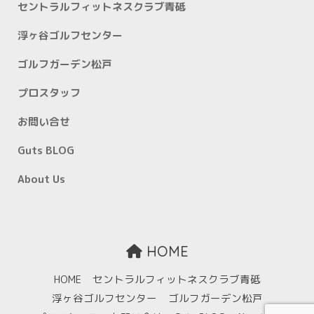
セントラルフィットネスクラブ青砥
浮ヶ谷ゴルフセンター
ゴルフガーデン松戸
プロスタッフ
お問い合せ
Guts BLOG
About Us
HOME
HOME
セントラルフィットネスクラブ青砥
浮ヶ谷ゴルフセンター
ゴルフガーデン松戸