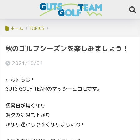
ホーム
TOPICS
秋のゴルフシーズンを楽しみましょう！
2024/10/04
こんにちは！
GUTS GOLF TEAMのマッシーヒロセです。
猛暑日が無くなり
朝夕の気温も下がり
かなり過ごしやすくなりましたね！